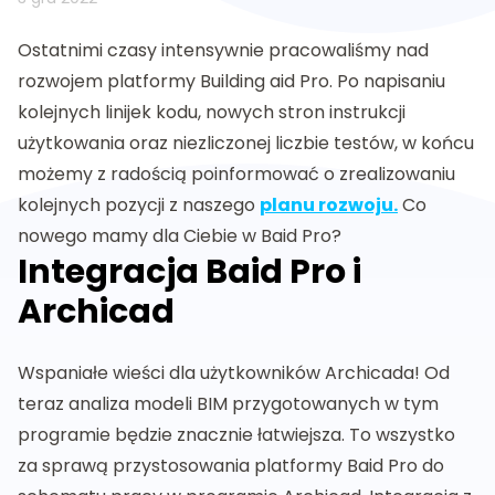
Ostatnimi czasy intensywnie pracowaliśmy nad
rozwojem platformy Building aid Pro. Po napisaniu
kolejnych linijek kodu, nowych stron instrukcji
użytkowania oraz niezliczonej liczbie testów, w końcu
możemy z radością poinformować o zrealizowaniu
kolejnych pozycji z naszego
planu rozwoju.
Co
nowego mamy dla Ciebie w Baid Pro?
Integracja Baid Pro i
Archicad
Wspaniałe wieści dla użytkowników Archicada! Od
teraz analiza modeli BIM przygotowanych w tym
programie będzie znacznie łatwiejsza. To wszystko
za sprawą przystosowania platformy Baid Pro do