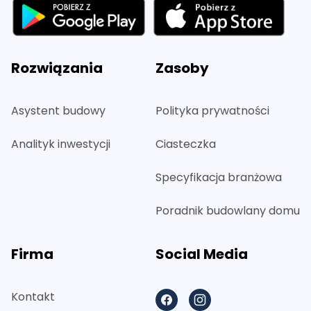
Rozwiązania
Zasoby
Asystent budowy
Polityka prywatności
Analityk inwestycji
Ciasteczka
Specyfikacja branżowa
Poradnik budowlany domu
Firma
Social Media
Kontakt