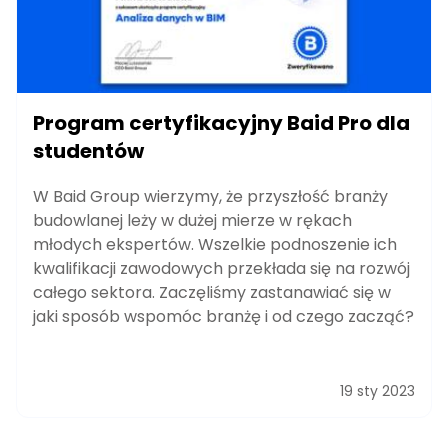
Program certyfikacyjny Baid Pro dla
studentów
W Baid Group wierzymy, że przyszłość branży
budowlanej leży w dużej mierze w rękach
młodych ekspertów. Wszelkie podnoszenie ich
kwalifikacji zawodowych przekłada się na rozwój
całego sektora. Zaczęliśmy zastanawiać się w
jaki sposób wspomóc branżę i od czego zacząć?
19 sty 2023