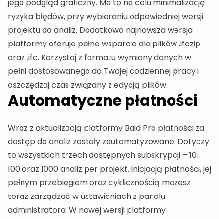
jego podgląd graficzny. Ma to na celu minimalizację
ryzyka błędów, przy wybieraniu odpowiedniej wersji
projektu do analiz. Dodatkowo najnowsza wersja
platformy oferuje pełne wsparcie dla plików .ifczip
oraz .ifc. Korzystaj z formatu wymiany danych w
pełni dostosowanego do Twojej codziennej pracy i
oszczędzaj czas związany z edycją plików.
Automatyczne płatności
Wraz z aktualizacją platformy Baid Pro płatności za
dostęp do analiz zostały zautomatyzowane. Dotyczy
to wszystkich trzech dostępnych subskrypcji – 10,
100 oraz 1000 analiz per projekt. Inicjacją płatności, jej
pełnym przebiegiem oraz cyklicznością możesz
teraz zarządzać w ustawieniach z panelu
administratora. W nowej wersji platformy