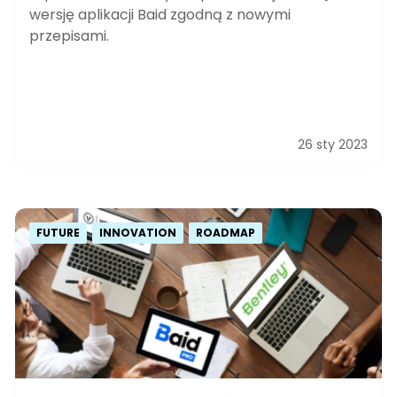
wersję aplikacji Baid zgodną z nowymi
przepisami.
26 sty 2023
FUTURE
INNOVATION
ROADMAP