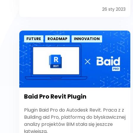
26 sty 2023
FUTURE
ROADMAP
INNOVATION
Baid Pro Revit Plugin
Plugin Baid Pro do Autodesk Revit. Praca z z
Building aid Pro, platformą do błyskawicznej
analizy projektów BIM stała się jeszcze
łatwiejsza,