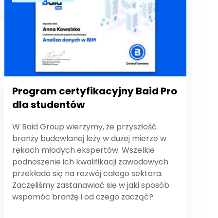
Program certyfikacyjny Baid Pro
dla studentów
W Baid Group wierzymy, że przyszłość
branży budowlanej leży w dużej mierze w
rękach młodych ekspertów. Wszelkie
podnoszenie ich kwalifikacji zawodowych
przekłada się na rozwój całego sektora.
Zaczęliśmy zastanawiać się w jaki sposób
wspomóc branżę i od czego zacząć?