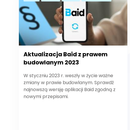
Aktualizacja Baid z prawem
budowlanym 2023
W styczniu 2023 r. weszły w życie ważne
zmiany w prawie budowlanym. Sprawdź
najnowszą wersję aplikacji Baid zgodną z
nowymi przepisami.