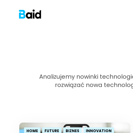
Analizujemy nowinki technolog
rozwiązać nowa technologia
HOME
FUTURE
BIZNES
INNOVATION