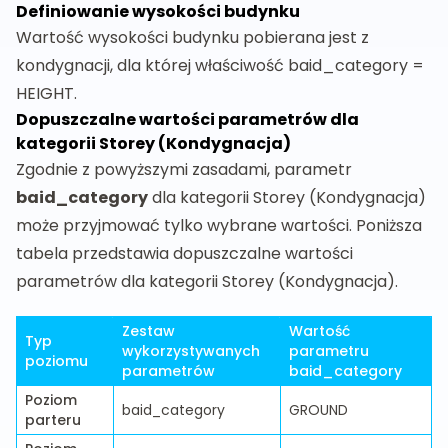
Definiowanie wysokości budynku
Wartość wysokości budynku pobierana jest z
kondygnacji, dla której właściwość baid_category =
HEIGHT.
Dopuszczalne wartości parametrów dla
kategorii Storey (Kondygnacja)
Zgodnie z powyższymi zasadami, parametr
baid_category
dla kategorii Storey (Kondygnacja)
może przyjmować tylko wybrane wartości. Poniższa
tabela przedstawia dopuszczalne wartości
parametrów dla kategorii Storey (Kondygnacja).
Zestaw
Wartość
Typ
wykorzystywanych
parametru
poziomu
parametrów
baid_category
Poziom
baid_category
GROUND
parteru