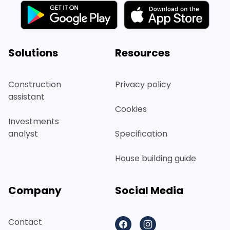
Solutions
Resources
Construction
Privacy policy
assistant
Cookies
Investments
analyst
Specification
House building guide
Company
Social Media
Contact