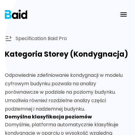
Ope
Specification Baid Pro
Kategoria Storey (Kondygnacja)
Odpowiednie zdefiniowanie kondygnacji w modelu
cyfrowym budynku pozwala na analizy
porównawcze w podziale na poziomy budynku.
Umożliwia również rozdzielne analizy części
podziemnej i nadziemnej budynku.
Domyślna klasyfikacja poziomów
Domyślnie, platforma automatycznie klasyfikuje
kondygnacje w oparciu o wysokość względną