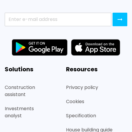
Solutions
Resources
Construction
Privacy policy
assistant
Cookies
Investments
analyst
Specification
House building guide