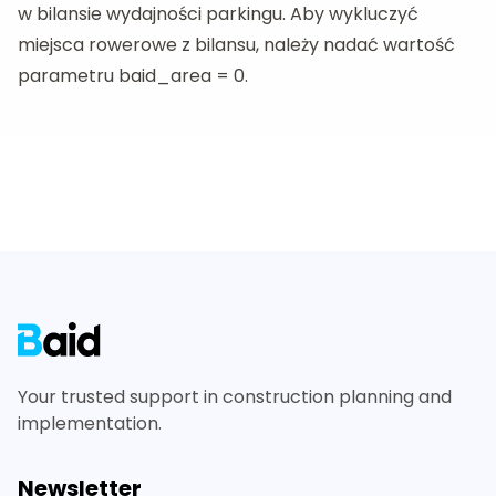
w bilansie wydajności parkingu. Aby wykluczyć
miejsca rowerowe z bilansu, należy nadać wartość
parametru baid_area = 0.
Footer
Your trusted support in construction planning and
implementation.
Newsletter