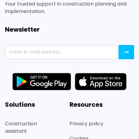
Your trusted support in construction planning and
implementation.
Newsletter
Solutions
Resources
Construction
Privacy policy
assistant
Cookies