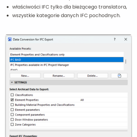
właściwości IFC tylko dla bieżącego translatora,
wszystkie kategorie danych IFC pochodnych.