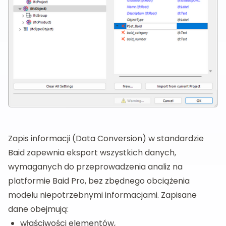
Zapis informacji (Data Conversion) w standardzie
Baid zapewnia eksport wszystkich danych,
wymaganych do przeprowadzenia analiz na
platformie Baid Pro, bez zbędnego obciążenia
modelu niepotrzebnymi informacjami. Zapisane
dane obejmują:
właściwości elementów,