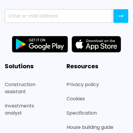
Solutions
Resources
Construction
Privacy policy
assistant
Cookies
Investments
analyst
Specification
House building guide