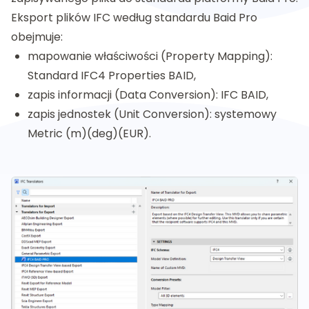
Eksport plików IFC według standardu Baid Pro
obejmuje:
mapowanie właściwości (Property Mapping):
Standard IFC4 Properties BAID,
zapis informacji (Data Conversion): IFC BAID,
zapis jednostek (Unit Conversion): systemowy
Metric (m)(deg)(EUR).