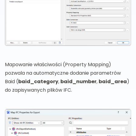
Mapowanie właściwości (Property Mapping)
pozwala na automatyczne dodanie parametrów
Baid (
baid_category
,
baid_number
,
baid_area
)
do zapisywanych plików IFC.