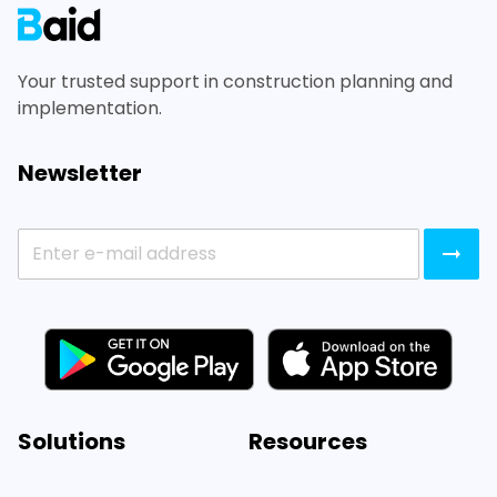
Your trusted support in construction planning and
implementation.
Newsletter
Solutions
Resources