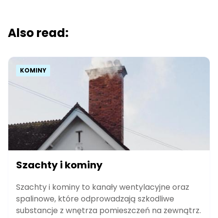
Also read:
KOMINY
Szachty i kominy
Szachty i kominy to kanały wentylacyjne oraz
spalinowe, które odprowadzają szkodliwe
substancje z wnętrza pomieszczeń na zewnątrz.