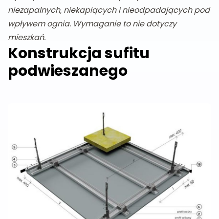
niezapalnych, niekapiących i nieodpadających pod
wpływem ognia. Wymaganie to nie dotyczy
mieszkań.
Konstrukcja sufitu
podwieszanego