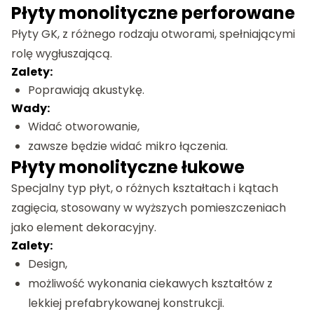
Płyty monolityczne perforowane
Płyty GK, z różnego rodzaju otworami, spełniającymi
rolę wygłuszającą.
Zalety:
Poprawiają akustykę.
Wady:
Widać otworowanie,
zawsze będzie widać mikro łączenia.
Płyty monolityczne łukowe
Specjalny typ płyt, o różnych kształtach i kątach
zagięcia, stosowany w wyższych pomieszczeniach
jako element dekoracyjny.
Zalety:
Design,
możliwość wykonania ciekawych kształtów z
lekkiej prefabrykowanej konstrukcji.