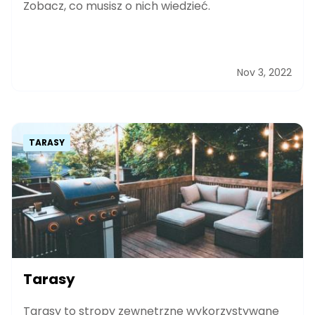
Zobacz, co musisz o nich wiedzieć.
Nov 3, 2022
TARASY
Tarasy
Tarasy to stropy zewnętrzne wykorzystywane