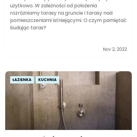
użytkowo. W zależności od położenia
rozróżniamy tarasy na gruncie i tarasy nad
pomieszczeniami istniejącymi. O czym pamiętać
budując taras?
Nov 2, 2022
ŁAZIENKA
KUCHNIA