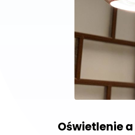
Oświetlenie a