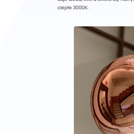
ciepłe 3000K.