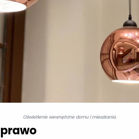
Oświetlenie wewnętrzne domu i mieszkania.
 prawo