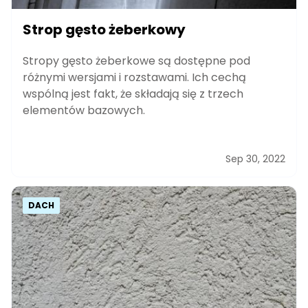
Strop gęsto żeberkowy
Stropy gęsto żeberkowe są dostępne pod
różnymi wersjami i rozstawami. Ich cechą
wspólną jest fakt, że składają się z trzech
elementów bazowych.
Sep 30, 2022
DACH