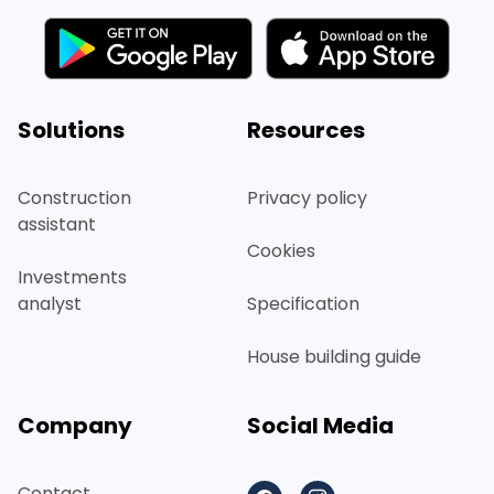
Solutions
Resources
Construction
Privacy policy
assistant
Cookies
Investments
analyst
Specification
House building guide
Company
Social Media
Contact