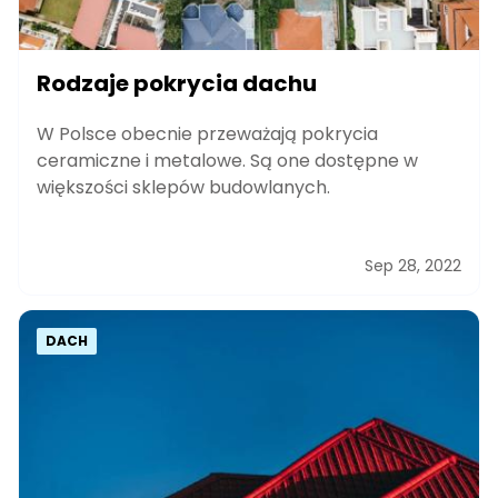
Rodzaje pokrycia dachu
W Polsce obecnie przeważają pokrycia
ceramiczne i metalowe. Są one dostępne w
większości sklepów budowlanych.
Sep 28, 2022
DACH