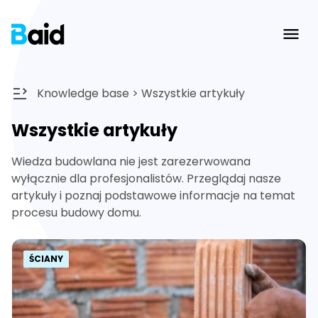
Ope
Knowledge base
>
Wszystkie artykuły
Wszystkie artykuły
Wiedza budowlana nie jest zarezerwowana
wyłącznie dla profesjonalistów. Przeglądaj nasze
artykuły i poznaj podstawowe informacje na temat
procesu budowy domu.
ŚCIANY