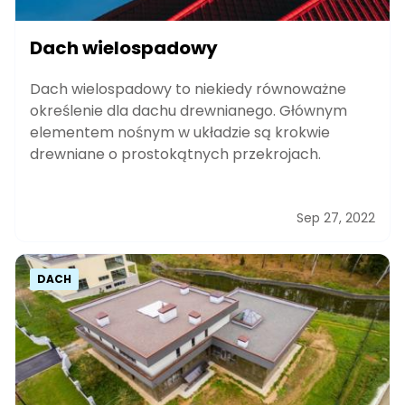
Dach wielospadowy
Dach wielospadowy to niekiedy równoważne
określenie dla dachu drewnianego. Głównym
elementem nośnym w układzie są krokwie
drewniane o prostokątnych przekrojach.
Sep 27, 2022
DACH