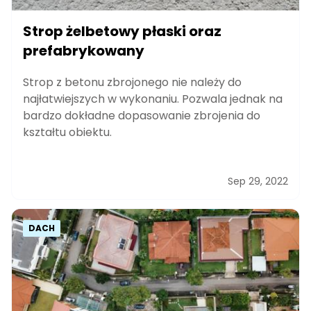
Strop żelbetowy płaski oraz
prefabrykowany
Strop z betonu zbrojonego nie należy do
najłatwiejszych w wykonaniu. Pozwala jednak na
bardzo dokładne dopasowanie zbrojenia do
kształtu obiektu.
Sep 29, 2022
DACH