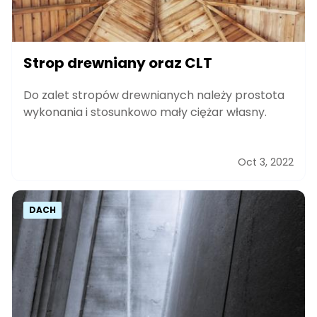
Strop drewniany oraz CLT
Do zalet stropów drewnianych należy prostota
wykonania i stosunkowo mały ciężar własny.
Oct 3, 2022
DACH