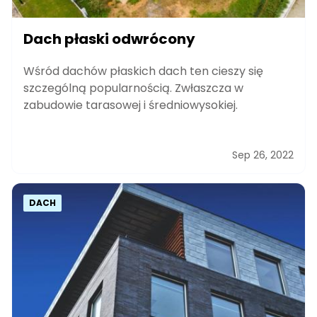
Dach płaski odwrócony
Wśród dachów płaskich dach ten cieszy się
szczególną popularnością. Zwłaszcza w
zabudowie tarasowej i średniowysokiej.
Sep 26, 2022
DACH