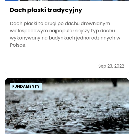
Dach płaski tradycyjny
Dach płaski to drugi po dachu drewnianym
wielospadowym najpopularniejszy typ dachu
wykonywany na budynkach jednorodzinnych w
Polsce.
Sep 23, 2022
FUNDAMENTY