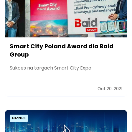
Smart City Poland Award dla Baid
Group
Sukces na targach Smart City Expo
Oct 20, 2021
BIZNES