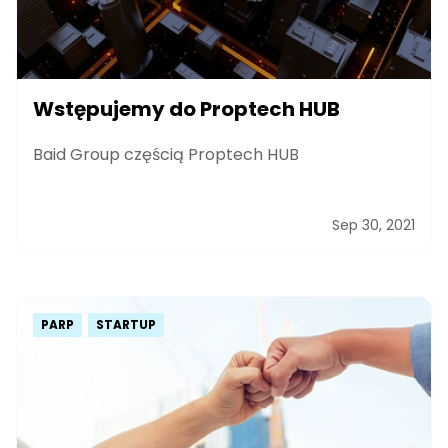
Wstępujemy do Proptech HUB
Baid Group częścią Proptech HUB
Sep 30, 2021
PARP
STARTUP