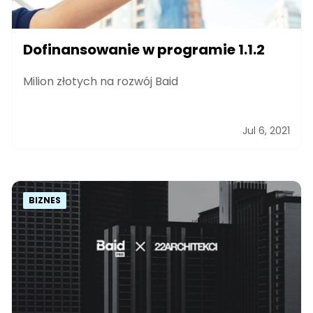
Dofinansowanie w programie 1.1.2
Milion złotych na rozwój Baid
Jul 6, 2021
BIZNES