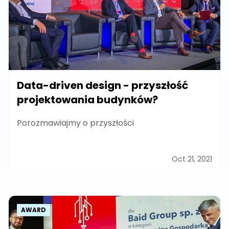
Data-driven design - przyszłość
projektowania budynków?
Porozmawiajmy o przyszłości
Oct 21, 2021
AWARD