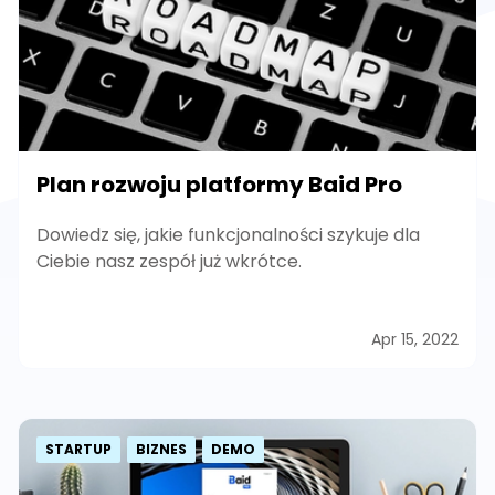
Plan rozwoju platformy Baid Pro
Dowiedz się, jakie funkcjonalności szykuje dla
Ciebie nasz zespół już wkrótce.
Apr 15, 2022
STARTUP
BIZNES
DEMO