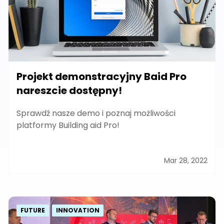
Projekt demonstracyjny Baid Pro
nareszcie dostępny!
Sprawdź nasze demo i poznaj możliwości
platformy Building aid Pro!
Mar 28, 2022
FUTURE
INNOVATION