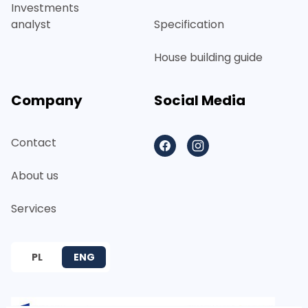
Investments
analyst
Specification
House building guide
Company
Social Media
Contact
Facebook
Instagram
About us
Services
PL
ENG