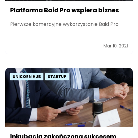
Platforma Baid Pro wspiera biznes
Pierwsze komercyjne wykorzystanie Baid Pro
Mar 10, 2021
UNICORN HUB
STARTUP
Inkubacja zakończona sukcesem