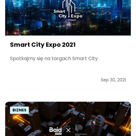
Smart City Expo 2021
Spotkajmy się na targach Smart City
Sep 30, 2021
BIZNES